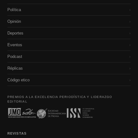
Política
›
Opinión
›
Deportes
›
Eventos
›
Podcast
›
Réplicas
›
Código etico
›
PREMIOS A LA EXCELENCIA PERIODÍSTICA Y LIDERAZGO
EDITORIAL
REVISTAS