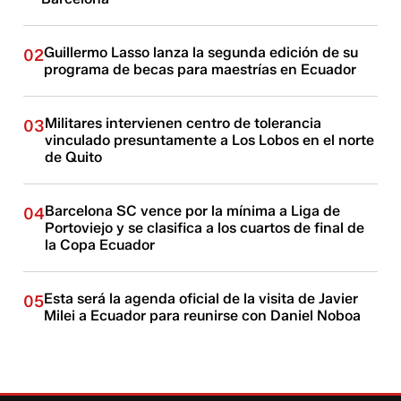
Guillermo Lasso lanza la segunda edición de su
02
programa de becas para maestrías en Ecuador
Militares intervienen centro de tolerancia
03
vinculado presuntamente a Los Lobos en el norte
de Quito
Barcelona SC vence por la mínima a Liga de
04
Portoviejo y se clasifica a los cuartos de final de
la Copa Ecuador
Esta será la agenda oficial de la visita de Javier
05
Milei a Ecuador para reunirse con Daniel Noboa