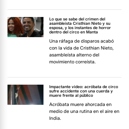
Lo que se sabe del crimen del
asambleísta Cristhian Nieto y su
esposa, y los instantes de horror
dentro del circo en Manta
Una ráfaga de disparos acabó
con la vida de Cristhian Nieto,
asambleísta alterno del
movimiento correísta.
Impactante video: acróbata de circo
sufre accidente con una cuerda y
muere frente al público
Acróbata muere ahorcada en
medio de una rutina en el aire en
India.