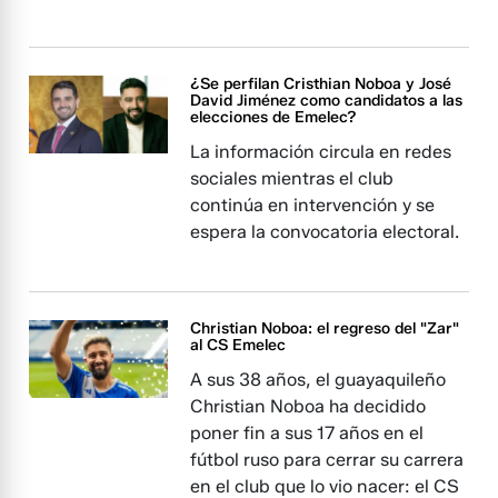
¿Se perfilan Cristhian Noboa y José
David Jiménez como candidatos a las
elecciones de Emelec?
La información circula en redes
sociales mientras el club
continúa en intervención y se
espera la convocatoria electoral.
Christian Noboa: el regreso del "Zar"
al CS Emelec
A sus 38 años, el guayaquileño
Christian Noboa ha decidido
poner fin a sus 17 años en el
fútbol ruso para cerrar su carrera
en el club que lo vio nacer: el CS