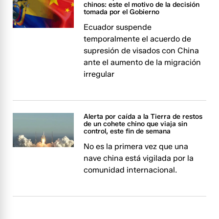
chinos: este el motivo de la decisión
tomada por el Gobierno
Ecuador suspende
temporalmente el acuerdo de
supresión de visados con China
ante el aumento de la migración
irregular
Alerta por caída a la Tierra de restos
de un cohete chino que viaja sin
control, este fin de semana
No es la primera vez que una
nave china está vigilada por la
comunidad internacional.