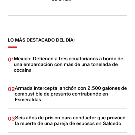
LO MÁS DESTACADO DEL DÍA
Mexico: Detienen a tres ecuatorianos a bordo de
01
una embarcación con más de una tonelada de
cocaína
Armada intercepta lanchón con 2.500 galones de
02
combustible de presunto contrabando en
Esmeraldas
Seis años de prisión para conductor que provocó
03
la muerte de una pareja de esposos en Salcedo