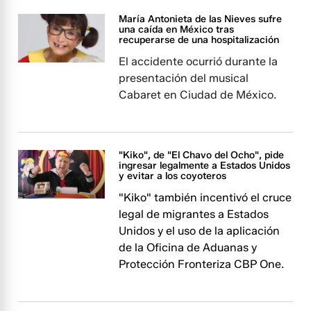
María Antonieta de las Nieves sufre
una caída en México tras
recuperarse de una hospitalización
El accidente ocurrió durante la
presentación del musical
Cabaret en Ciudad de México.
"Kiko", de "El Chavo del Ocho", pide
ingresar legalmente a Estados Unidos
y evitar a los coyoteros
"Kiko" también incentivó el cruce
legal de migrantes a Estados
Unidos y el uso de la aplicación
de la Oficina de Aduanas y
Protección Fronteriza CBP One.