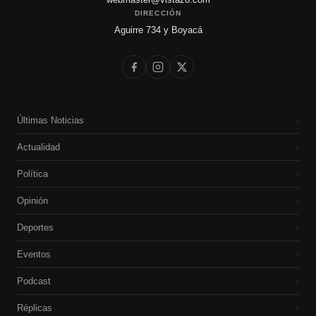
DIRECCIÓN
Aguirre 734 y Boyacá
Últimas Noticias
›
Actualidad
›
Política
›
Opinión
›
Deportes
›
Eventos
›
Podcast
›
Réplicas
›