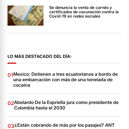
Se denuncia la venta de carnés y
certificados de vacunación contra la
Covid-19 en redes sociales
LO MÁS DESTACADO DEL DÍA
Mexico: Detienen a tres ecuatorianos a bordo de
01
una embarcación con más de una tonelada de
cocaína
Abelardo De la Espriella jura como presidente de
02
Colombia hasta el 2030
¿Están cobrando de más por los pasajes? ANT
03