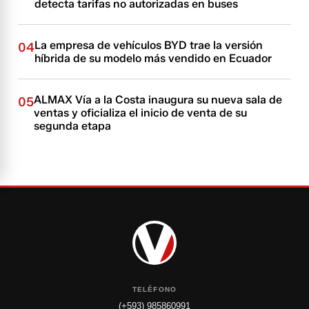
detecta tarifas no autorizadas en buses
La empresa de vehículos BYD trae la versión
04
híbrida de su modelo más vendido en Ecuador
ALMAX Vía a la Costa inaugura su nueva sala de
05
ventas y oficializa el inicio de venta de su
segunda etapa
TELÉFONO
(+593) 985860991