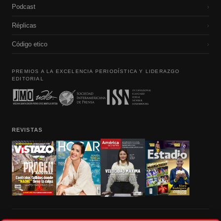
Podcast
›
Réplicas
›
Código etico
›
PREMIOS A LA EXCELENCIA PERIODÍSTICA Y LIDERAZGO
EDITORIAL
REVISTAS