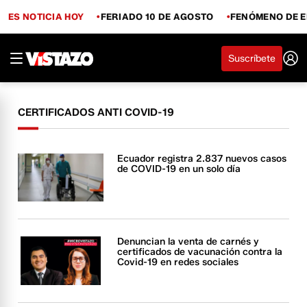
ES NOTICIA HOY
FERIADO 10 DE AGOSTO
FENÓMENO DE E
Suscríbete
CERTIFICADOS ANTI COVID-19
Ecuador registra 2.837 nuevos casos
de COVID-19 en un solo día
Denuncian la venta de carnés y
certificados de vacunación contra la
Covid-19 en redes sociales