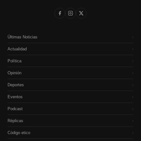
Últimas Noticias
›
Actualidad
›
Política
›
Opinión
›
Deportes
›
Eventos
›
Podcast
›
Réplicas
›
Código etico
›