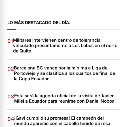
LO MÁS DESTACADO DEL DÍA
Militares intervienen centro de tolerancia
01
vinculado presuntamente a Los Lobos en el norte
de Quito
Barcelona SC vence por la mínima a Liga de
02
Portoviejo y se clasifica a los cuartos de final de
la Copa Ecuador
Esta será la agenda oficial de la visita de Javier
03
Milei a Ecuador para reunirse con Daniel Noboa
¡Gavi cumplió su promesa! El campeón del
04
mundo apareció con el cabello teñido de rosa