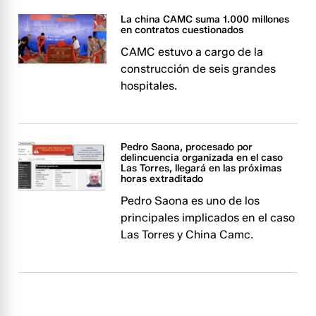
La china CAMC suma 1.000 millones
en contratos cuestionados
CAMC estuvo a cargo de la
construcción de seis grandes
hospitales.
Pedro Saona, procesado por
delincuencia organizada en el caso
Las Torres, llegará en las próximas
horas extraditado
Pedro Saona es uno de los
principales implicados en el caso
Las Torres y China Camc.