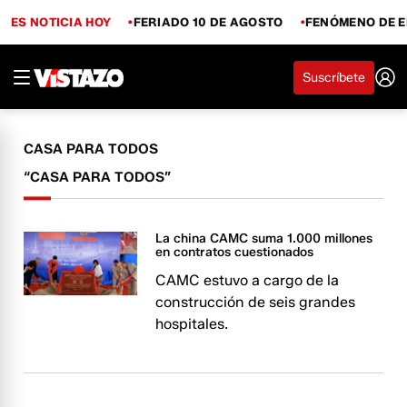
ES NOTICIA HOY
FERIADO 10 DE AGOSTO
FENÓMENO DE E
Suscríbete
CASA PARA TODOS
“CASA PARA TODOS”
La china CAMC suma 1.000 millones
en contratos cuestionados
CAMC estuvo a cargo de la
construcción de seis grandes
hospitales.