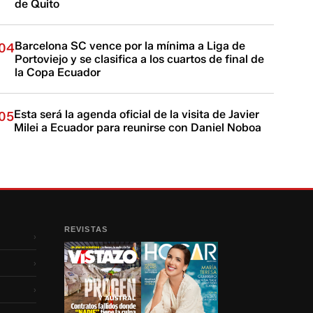
de Quito
Barcelona SC vence por la mínima a Liga de
04
Portoviejo y se clasifica a los cuartos de final de
la Copa Ecuador
Esta será la agenda oficial de la visita de Javier
05
Milei a Ecuador para reunirse con Daniel Noboa
REVISTAS
›
›
›