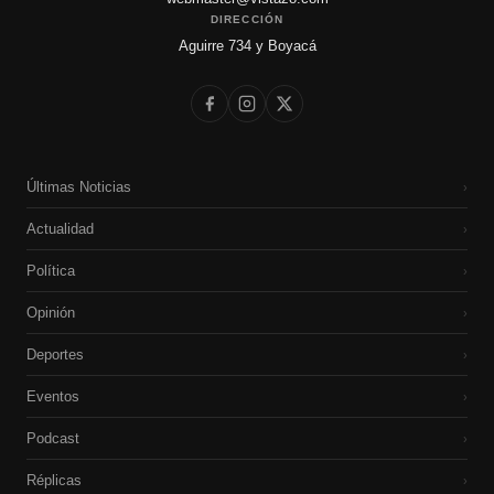
DIRECCIÓN
Aguirre 734 y Boyacá
Últimas Noticias
›
Actualidad
›
Política
›
Opinión
›
Deportes
›
Eventos
›
Podcast
›
Réplicas
›