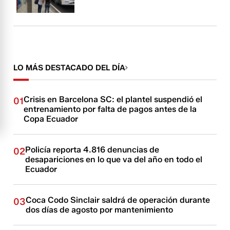
LO MÁS DESTACADO DEL DÍA
Crisis en Barcelona SC: el plantel suspendió el
01
entrenamiento por falta de pagos antes de la
Copa Ecuador
Policía reporta 4.816 denuncias de
02
desapariciones en lo que va del año en todo el
Ecuador
Coca Codo Sinclair saldrá de operación durante
03
dos días de agosto por mantenimiento