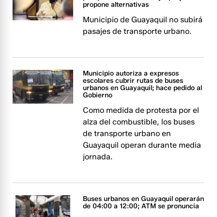
propone alternativas
Municipio de Guayaquil no subirá
pasajes de transporte urbano.
Municipio autoriza a expresos
escolares cubrir rutas de buses
urbanos en Guayaquil; hace pedido al
Gobierno
Como medida de protesta por el
alza del combustible, los buses
de transporte urbano en
Guayaquil operan durante media
jornada.
Buses urbanos en Guayaquil operarán
de 04:00 a 12:00; ATM se pronuncia