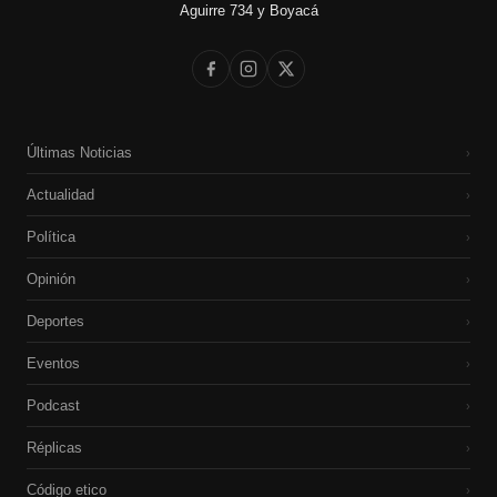
Aguirre 734 y Boyacá
Últimas Noticias
›
Actualidad
›
Política
›
Opinión
›
Deportes
›
Eventos
›
Podcast
›
Réplicas
›
Código etico
›