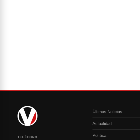
Últimas Noticias
Actualidad
Política
TELÉFONO