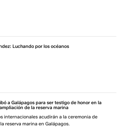
ndez: Luchando por los océanos
rribó a Galápagos para ser testigo de honor en la
ampliación de la reserva marina
os internacionales acudirán a la ceremonia de
 la reserva marina en Galápagos.