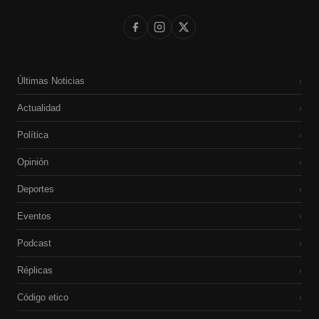
Últimas Noticias
›
Actualidad
›
Política
›
Opinión
›
Deportes
›
Eventos
›
Podcast
›
Réplicas
›
Código etico
›