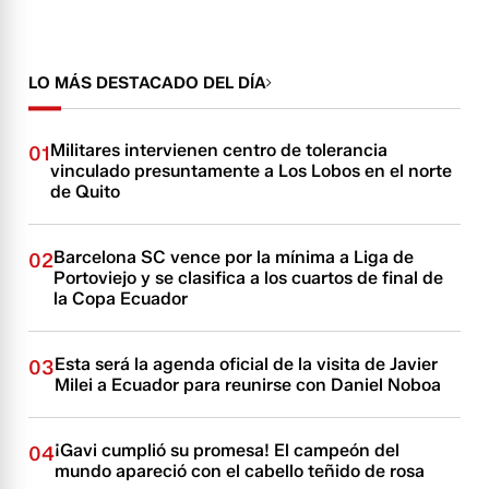
LO MÁS DESTACADO DEL DÍA
Militares intervienen centro de tolerancia
01
vinculado presuntamente a Los Lobos en el norte
de Quito
Barcelona SC vence por la mínima a Liga de
02
Portoviejo y se clasifica a los cuartos de final de
la Copa Ecuador
Esta será la agenda oficial de la visita de Javier
03
Milei a Ecuador para reunirse con Daniel Noboa
¡Gavi cumplió su promesa! El campeón del
04
mundo apareció con el cabello teñido de rosa