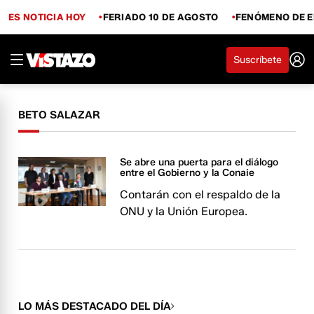
ES NOTICIA HOY
FERIADO 10 DE AGOSTO
FENÓMENO DE E
Suscríbete
BETO SALAZAR
Se abre una puerta para el diálogo
entre el Gobierno y la Conaie
Contarán con el respaldo de la
ONU y la Unión Europea.
LO MÁS DESTACADO DEL DÍA