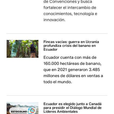
de Convenciones y busca
fortalecer el intercambio de
conocimientos, tecnología e
innovación.
Fincas vacías: guerra en Ucrania
profundiza crisis del banano en
Ecuador
Ecuador cuenta con más de
160.000 hectáreas de banano,
que en 2021 generaron 3.485
millones de dólares en ventas a
todo el mundo.
Ecuador es elegido junto a Canadá
para presidir el Diálogo Mundial de
Líderes Ambientales