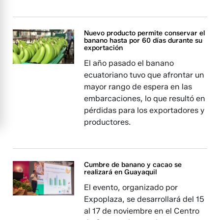
Nuevo producto permite conservar el
banano hasta por 60 días durante su
exportación
El año pasado el banano
ecuatoriano tuvo que afrontar un
mayor rango de espera en las
embarcaciones, lo que resultó en
pérdidas para los exportadores y
productores.
Cumbre de banano y cacao se
realizará en Guayaquil
El evento, organizado por
Expoplaza, se desarrollará del 15
al 17 de noviembre en el Centro