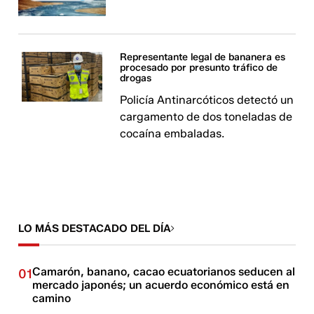
Representante legal de bananera es
procesado por presunto tráfico de
drogas
Policía Antinarcóticos detectó un
cargamento de dos toneladas de
cocaína embaladas.
LO MÁS DESTACADO DEL DÍA
Camarón, banano, cacao ecuatorianos seducen al
01
mercado japonés; un acuerdo económico está en
camino