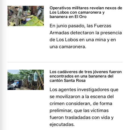
Operativos militares revelan nexos de
Los Lobos con camaronera y
bananera en El Oro
En junio pasado, las Fuerzas
Armadas detectaron la presencia
de Los Lobos en una mina y en
una camaronera.
Los cadáveres de tres jóvenes fueron
encontrados en una bananera del
cantón Santa Rosa
Los agentes investigadores que
se movilizaron a la escena del
crimen consideran, de forma
preliminar, que las víctimas
fueron trasladadas con vida y
ejecutadas.