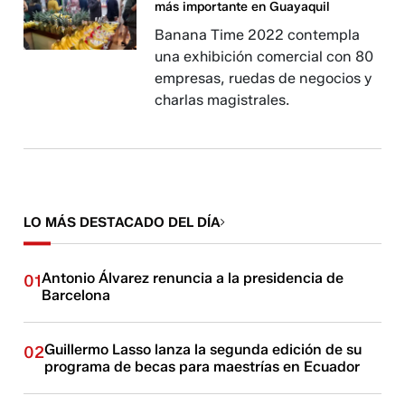
más importante en Guayaquil
Banana Time 2022 contempla
una exhibición comercial con 80
empresas, ruedas de negocios y
charlas magistrales.
LO MÁS DESTACADO DEL DÍA
Antonio Álvarez renuncia a la presidencia de
01
Barcelona
Guillermo Lasso lanza la segunda edición de su
02
programa de becas para maestrías en Ecuador