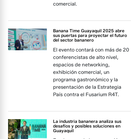
comercial.
Banana Time Guayaquil 2025 abre
sus puertas para proyectar el futuro
del sector bananero
El evento contará con más de 20
conferencistas de alto nivel,
espacios de networking,
exhibición comercial, un
programa gastronómico y la
presentación de la Estrategia
País contra el Fusarium R4T.
La industria bananera analiza sus
desafíos y posibles soluciones en
Guayaquil