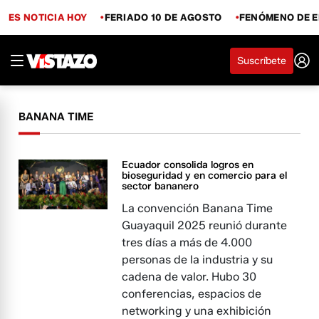
ES NOTICIA HOY
FERIADO 10 DE AGOSTO
FENÓMENO DE E
Suscríbete
BANANA TIME
Ecuador consolida logros en
bioseguridad y en comercio para el
sector bananero
La convención Banana Time
Guayaquil 2025 reunió durante
tres días a más de 4.000
personas de la industria y su
cadena de valor. Hubo 30
conferencias, espacios de
networking y una exhibición