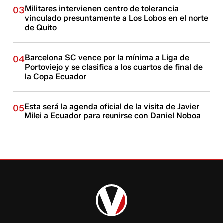
Militares intervienen centro de tolerancia
03
vinculado presuntamente a Los Lobos en el norte
de Quito
Barcelona SC vence por la mínima a Liga de
04
Portoviejo y se clasifica a los cuartos de final de
la Copa Ecuador
Esta será la agenda oficial de la visita de Javier
05
Milei a Ecuador para reunirse con Daniel Noboa