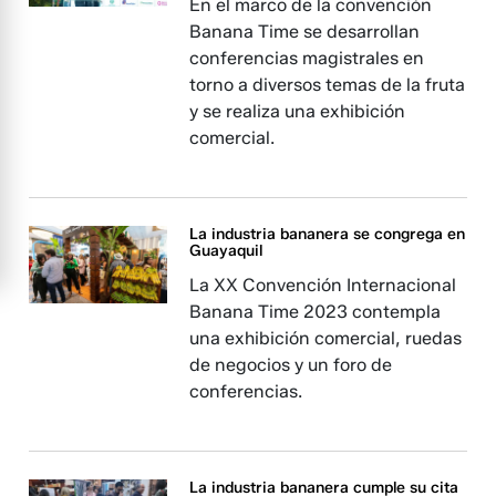
En el marco de la convención
Banana Time se desarrollan
conferencias magistrales en
torno a diversos temas de la fruta
y se realiza una exhibición
comercial.
La industria bananera se congrega en
Guayaquil
La XX Convención Internacional
Banana Time 2023 contempla
una exhibición comercial, ruedas
de negocios y un foro de
conferencias.
La industria bananera cumple su cita