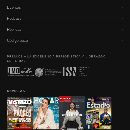
Eventos
›
Podcast
›
Réplicas
›
Código etico
›
PREMIOS A LA EXCELENCIA PERIODÍSTICA Y LIDERAZGO
EDITORIAL
REVISTAS