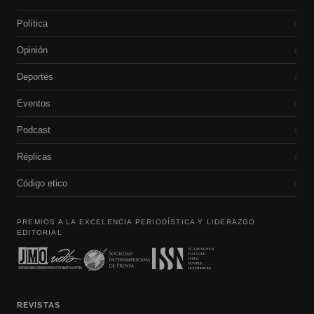
Política
›
Opinión
›
Deportes
›
Eventos
›
Podcast
›
Réplicas
›
Código etico
›
PREMIOS A LA EXCELENCIA PERIODÍSTICA Y LIDERAZGO
EDITORIAL
REVISTAS