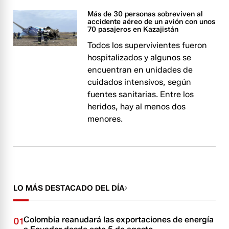
Más de 30 personas sobreviven al
accidente aéreo de un avión con unos
70 pasajeros en Kazajistán
Todos los supervivientes fueron
hospitalizados y algunos se
encuentran en unidades de
cuidados intensivos, según
fuentes sanitarias. Entre los
heridos, hay al menos dos
menores.
LO MÁS DESTACADO DEL DÍA
Colombia reanudará las exportaciones de energía
01