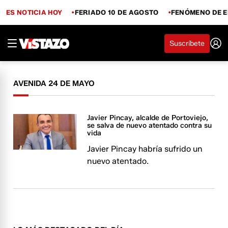
ES NOTICIA HOY
FERIADO 10 DE AGOSTO
FENÓMENO DE E
Suscríbete
AVENIDA 24 DE MAYO
Javier Pincay, alcalde de Portoviejo,
se salva de nuevo atentado contra su
vida
Javier Pincay habría sufrido un
nuevo atentado.