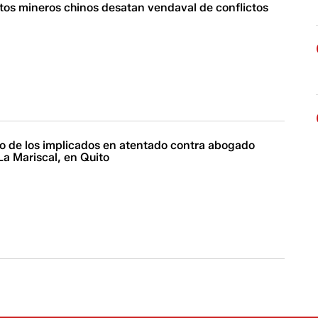
tos mineros chinos desatan vendaval de conflictos
o de los implicados en atentado contra abogado
La Mariscal, en Quito