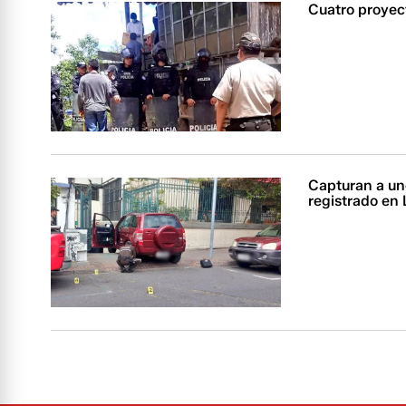
Cuatro proyec
Capturan a un
registrado en 