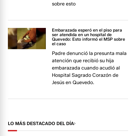
sobre esto
Embarazada esperó en el piso para
ser atendida en un hospital de
Quevedo: Esto informó el MSP sobre
el caso
Padre denunció la presunta mala
atención que recibió su hija
embarazada cuando acudió al
Hospital Sagrado Corazón de
Jesús en Quevedo.
LO MÁS DESTACADO DEL DÍA