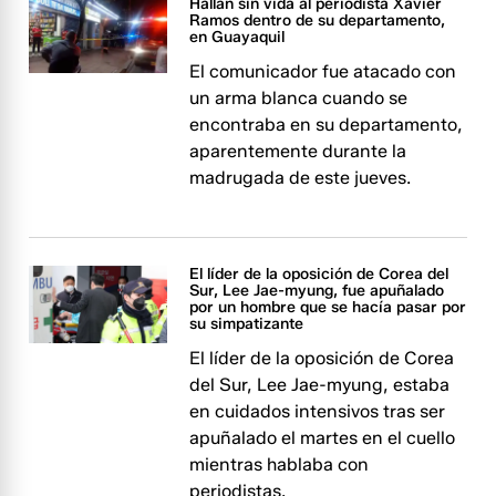
Hallan sin vida al periodista Xavier
Ramos dentro de su departamento,
en Guayaquil
El comunicador fue atacado con
un arma blanca cuando se
encontraba en su departamento,
aparentemente durante la
madrugada de este jueves.
El líder de la oposición de Corea del
Sur, Lee Jae-myung, fue apuñalado
por un hombre que se hacía pasar por
su simpatizante
El líder de la oposición de Corea
del Sur, Lee Jae-myung, estaba
en cuidados intensivos tras ser
apuñalado el martes en el cuello
mientras hablaba con
periodistas.