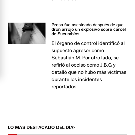
Preso fue asesinado después de que
dron arrojo un explosivo sobre cárcel
de Sucumbíos
El órgano de control identificó al
supuesto agresor como
Sebastián M. Por otro lado, se
refirió al occiso como J.B.G y
detalló que no hubo más víctimas
durante los incidentes
reportados.
LO MÁS DESTACADO DEL DÍA