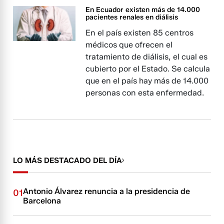
En Ecuador existen más de 14.000
pacientes renales en diálisis
En el país existen 85 centros
médicos que ofrecen el
tratamiento de diálisis, el cual es
cubierto por el Estado. Se calcula
que en el país hay más de 14.000
personas con esta enfermedad.
LO MÁS DESTACADO DEL DÍA
Antonio Álvarez renuncia a la presidencia de
01
Barcelona