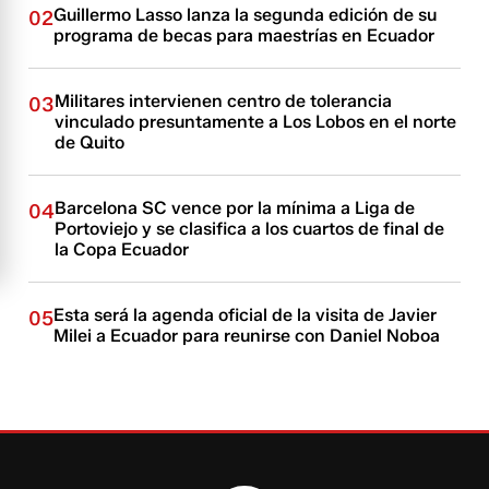
Guillermo Lasso lanza la segunda edición de su
02
programa de becas para maestrías en Ecuador
Militares intervienen centro de tolerancia
03
vinculado presuntamente a Los Lobos en el norte
de Quito
Barcelona SC vence por la mínima a Liga de
04
Portoviejo y se clasifica a los cuartos de final de
la Copa Ecuador
Esta será la agenda oficial de la visita de Javier
05
Milei a Ecuador para reunirse con Daniel Noboa