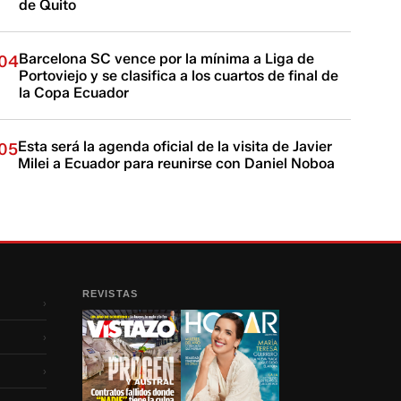
de Quito
Barcelona SC vence por la mínima a Liga de
04
Portoviejo y se clasifica a los cuartos de final de
la Copa Ecuador
Esta será la agenda oficial de la visita de Javier
05
Milei a Ecuador para reunirse con Daniel Noboa
REVISTAS
›
›
›