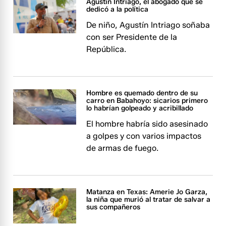
Agustín Intriago, el abogado que se
dedicó a la política
De niño, Agustín Intriago soñaba
con ser Presidente de la
República.
Hombre es quemado dentro de su
carro en Babahoyo: sicarios primero
lo habrían golpeado y acribillado
El hombre habría sido asesinado
a golpes y con varios impactos
de armas de fuego.
Matanza en Texas: Amerie Jo Garza,
la niña que murió al tratar de salvar a
sus compañeros