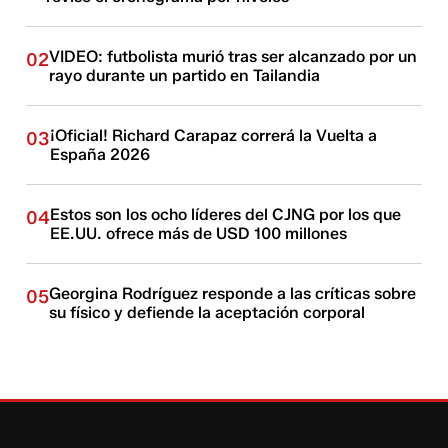
VIDEO: futbolista murió tras ser alcanzado por un
02
rayo durante un partido en Tailandia
¡Oficial! Richard Carapaz correrá la Vuelta a
03
España 2026
Estos son los ocho líderes del CJNG por los que
04
EE.UU. ofrece más de USD 100 millones
Georgina Rodríguez responde a las críticas sobre
05
su físico y defiende la aceptación corporal