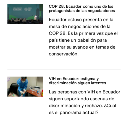
COP 28: Ecuador como uno de los
protagonistas de las negociaciones
Ecuador estuvo presenta en la
mesa de negociaciones de la
COP 28. Es la primera vez que el
país tiene un pabellón para
mostrar su avance en temas de
conservación.
VIH en Ecuador: estigma y
discriminación siguen latentes
Las personas con VIH en Ecuador
siguen soportando escenas de
discriminación y rechazo. ¿Cuál
es el panorama actual?