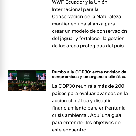
WWF Ecuador y la Unión
Internacional para la
Conservación de la Naturaleza
mantienen una alianza para
crear un modelo de conservación
del jaguar y fortalecer la gestión
de las áreas protegidas del país.
Rumbo a la COP30: entre revisión de
compromisos y emergencia climática
La COP30 reunirá a más de 200
países para evaluar avances en la
acción climática y discutir
financiamiento para enfrentar la
crisis ambiental. Aquí una guía
para entender los objetivos de
este encuentro.