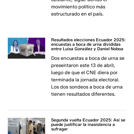
movimiento político más
estructurado en el país.
Resultados elecciones Ecuador 2025:
encuestas a boca de urna divididas
entre Luisa González y Daniel Noboa
Dos encuestas a boca de urna se
presentaron este 13 de abril,
luego de que el CNE diera por
terminada la jornada electoral.
Los dos sondeos a boca de urna
tienen resultados diferentes.
Segunda vuelta Ecuador 2025: Así se
puede justificar la inasistencia a
sufragar