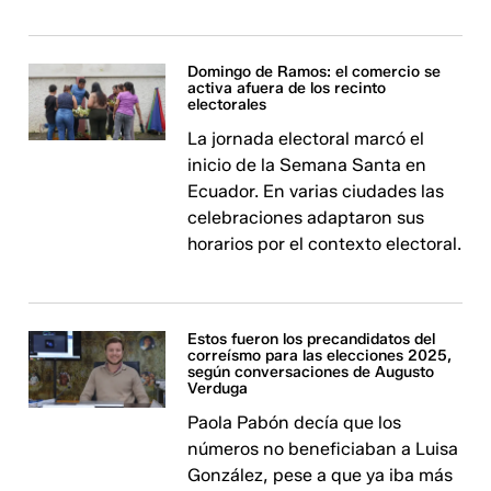
Domingo de Ramos: el comercio se
activa afuera de los recinto
electorales
La jornada electoral marcó el
inicio de la Semana Santa en
Ecuador. En varias ciudades las
celebraciones adaptaron sus
horarios por el contexto electoral.
Estos fueron los precandidatos del
correísmo para las elecciones 2025,
según conversaciones de Augusto
Verduga
Paola Pabón decía que los
números no beneficiaban a Luisa
González, pese a que ya iba más