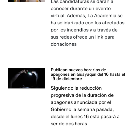
Las candidaturas se darán a
conocer durante un evento
virtual. Además, La Academia se
ha solidarizado con los afectados
por los incendios y a través de
sus redes ofrece un link para
donaciones
Publican nuevos horarios de
apagones en Guayaquil del 16 hasta el
19 de diciembre
Siguiendo la reducción
progresiva de la duración de
apagones anunciada por el
Gobierno la semana pasada,
desde el lunes 16 esta pasará a
ser de dos horas.