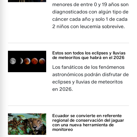
menores de entre 0 y 19 años son
diagnosticados con algún tipo de
cáncer cada año y solo 1 de cada
2 niños con leucemia sobrevive.
Estos son todos los eclipses y lluvias
de meteoritos que habrá en el 2026
Los fanáticos de los fenómenos
astronómicos podrán disfrutar de
eclipses y lluvias de meteoritos
en 2026.
Ecuador se convierte en referente
regional de conservación del jaguar
con una nueva herramienta de
monitoreo