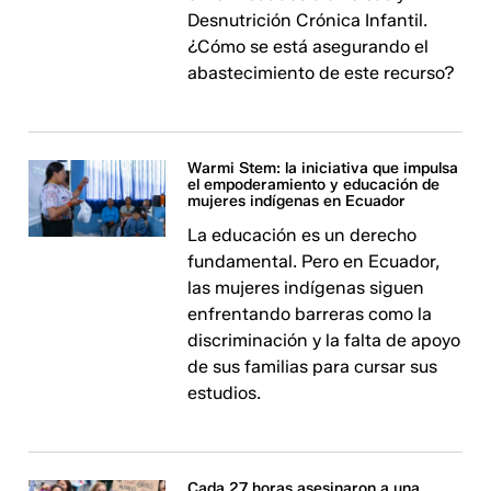
Desnutrición Crónica Infantil.
¿Cómo se está asegurando el
abastecimiento de este recurso?
Warmi Stem: la iniciativa que impulsa
el empoderamiento y educación de
mujeres indígenas en Ecuador
La educación es un derecho
fundamental. Pero en Ecuador,
las mujeres indígenas siguen
enfrentando barreras como la
discriminación y la falta de apoyo
de sus familias para cursar sus
estudios.
Cada 27 horas asesinaron a una