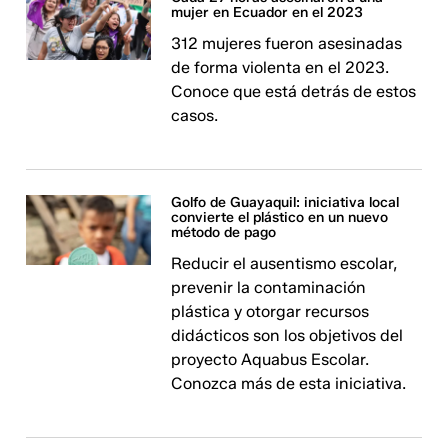
mujer en Ecuador en el 2023
312 mujeres fueron asesinadas
de forma violenta en el 2023.
Conoce que está detrás de estos
casos.
Golfo de Guayaquil: iniciativa local
convierte el plástico en un nuevo
método de pago
Reducir el ausentismo escolar,
prevenir la contaminación
plástica y otorgar recursos
didácticos son los objetivos del
proyecto Aquabus Escolar.
Conozca más de esta iniciativa.