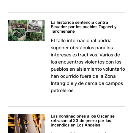
La histórica sentencia contra
Ecuador por los pueblos Tagaeri y
Taromenane
El fallo internacional podría
suponer obstáculos para los
intereses extractivos. Varios de
los encuentros violentos con los
pueblos en aislamiento voluntario
han ocurrido fuera de la Zona
Intangible y de cerca de campos
petroleros.
Las nominaciones a los Óscar se
retrasan al 23 de enero por los
incendios en Los Ángeles