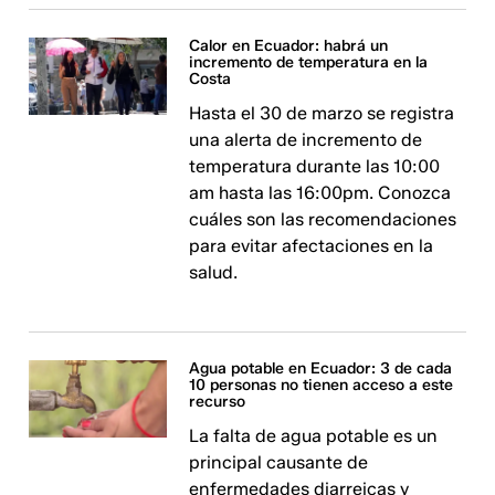
Calor en Ecuador: habrá un
incremento de temperatura en la
Costa
Hasta el 30 de marzo se registra
una alerta de incremento de
temperatura durante las 10:00
am hasta las 16:00pm. Conozca
cuáles son las recomendaciones
para evitar afectaciones en la
salud.
Agua potable en Ecuador: 3 de cada
10 personas no tienen acceso a este
recurso
La falta de agua potable es un
principal causante de
enfermedades diarreicas y