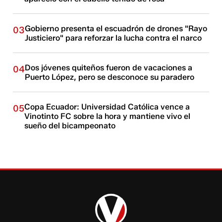
Gobierno presenta el escuadrón de drones "Rayo
03
Justiciero" para reforzar la lucha contra el narco
Dos jóvenes quiteños fueron de vacaciones a
04
Puerto López, pero se desconoce su paradero
Copa Ecuador: Universidad Católica vence a
05
Vinotinto FC sobre la hora y mantiene vivo el
sueño del bicampeonato