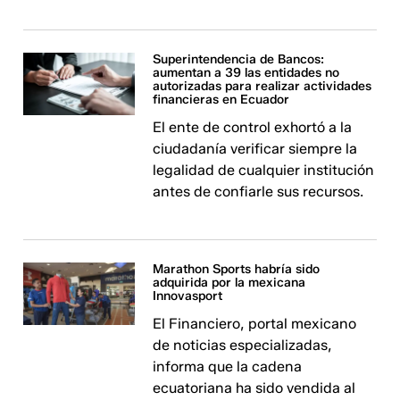
Superintendencia de Bancos:
aumentan a 39 las entidades no
autorizadas para realizar actividades
financieras en Ecuador
El ente de control exhortó a la
ciudadanía verificar siempre la
legalidad de cualquier institución
antes de confiarle sus recursos.
Marathon Sports habría sido
adquirida por la mexicana
Innovasport
El Financiero, portal mexicano
de noticias especializadas,
informa que la cadena
ecuatoriana ha sido vendida al