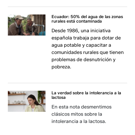
Ecuador: 50% del agua de las zonas
rurales está contaminada
Desde 1986, una iniciativa
española trabaja para dotar de
agua potable y capacitar a
comunidades rurales que tienen
problemas de desnutrición y
pobreza.
La verdad sobre la intolerancia a la
lactosa
En esta nota desmentimos
clásicos mitos sobre la
intolerancia a la lactosa.