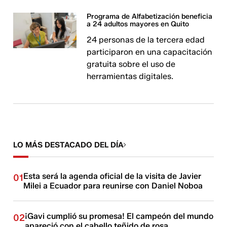
Programa de Alfabetización beneficia
a 24 adultos mayores en Quito
24 personas de la tercera edad
participaron en una capacitación
gratuita sobre el uso de
herramientas digitales.
LO MÁS DESTACADO DEL DÍA
Esta será la agenda oficial de la visita de Javier
01
Milei a Ecuador para reunirse con Daniel Noboa
¡Gavi cumplió su promesa! El campeón del mundo
02
apareció con el cabello teñido de rosa