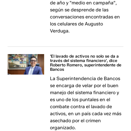
de año y "medio en campaña",
según se desprende de las
conversaciones encontradas en
los celulares de Augusto
Verduga.
'El lavado de activos no solo se da a
través del sistema financiero', dice
Roberto Romero, superintendente de
Bancos
La Superintendencia de Bancos
se encarga de velar por el buen
manejo del sistema financiero y
es uno de los puntales en el
combate contra el lavado de
activos, en un país cada vez más
asechado por el crimen
organizado.