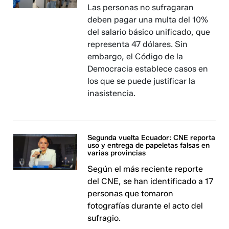
Las personas no sufragaran
deben pagar una multa del 10%
del salario básico unificado, que
representa 47 dólares. Sin
embargo, el Código de la
Democracia establece casos en
los que se puede justificar la
inasistencia.
Segunda vuelta Ecuador: CNE reporta
uso y entrega de papeletas falsas en
varias provincias
Según el más reciente reporte
del CNE, se han identificado a 17
personas que tomaron
fotografías durante el acto del
sufragio.