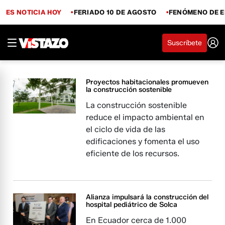
ES NOTICIA HOY
FERIADO 10 DE AGOSTO
FENÓMENO DE E
Suscríbete
Proyectos habitacionales promueven
la construcción sostenible
La construcción sostenible
reduce el impacto ambiental en
el ciclo de vida de las
edificaciones y fomenta el uso
eficiente de los recursos.
Alianza impulsará la construcción del
hospital pediátrico de Solca
En Ecuador cerca de 1.000