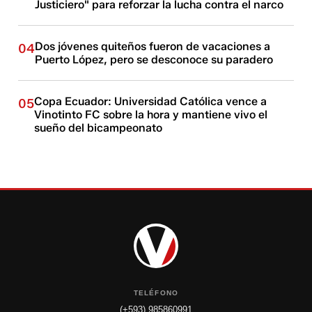
Justiciero" para reforzar la lucha contra el narco
Dos jóvenes quiteños fueron de vacaciones a
04
Puerto López, pero se desconoce su paradero
Copa Ecuador: Universidad Católica vence a
05
Vinotinto FC sobre la hora y mantiene vivo el
sueño del bicampeonato
TELÉFONO
(+593) 985860991