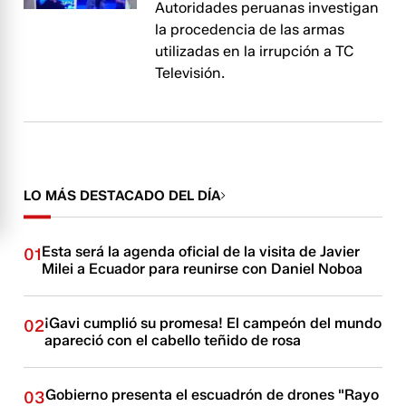
Autoridades peruanas investigan
la procedencia de las armas
utilizadas en la irrupción a TC
Televisión.
LO MÁS DESTACADO DEL DÍA
Esta será la agenda oficial de la visita de Javier
01
Milei a Ecuador para reunirse con Daniel Noboa
¡Gavi cumplió su promesa! El campeón del mundo
02
apareció con el cabello teñido de rosa
Gobierno presenta el escuadrón de drones "Rayo
03