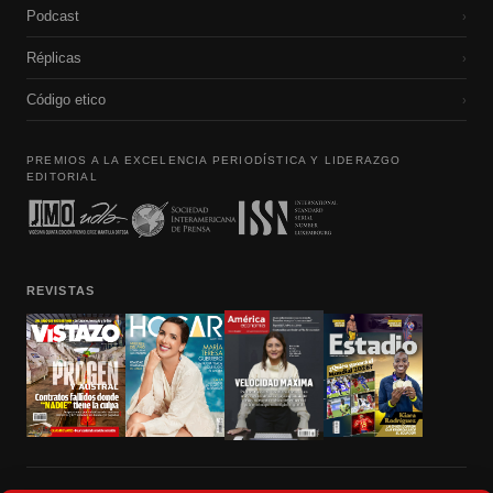
Podcast
›
Réplicas
›
Código etico
›
PREMIOS A LA EXCELENCIA PERIODÍSTICA Y LIDERAZGO
EDITORIAL
REVISTAS