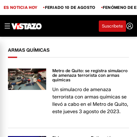
ES NOTICIA HOY
FERIADO 10 DE AGOSTO
FENÓMENO DE E
Suscríbete
ARMAS QUÍMICAS
Metro de Quito: se registra simulacro
de amenaza terrorista con armas
químicas
Un simulacro de amenaza
terrorista con armas químicas se
llevó a cabo en el Metro de Quito,
este jueves 3 agosto de 2023.