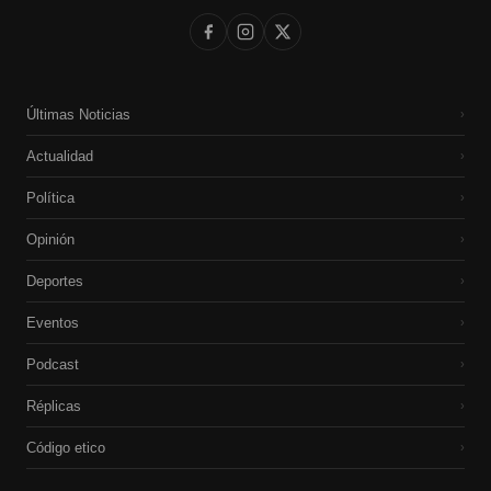
Últimas Noticias
›
Actualidad
›
Política
›
Opinión
›
Deportes
›
Eventos
›
Podcast
›
Réplicas
›
Código etico
›