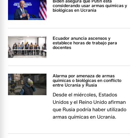
Biden asegura que Putin está
considerando usar armas químicas y
biológicas en Ucrania
Ecuador anuncia ascensos y
establece horas de trabajo para
docentes
Alarma por amenaza de armas
químicas o biológicas en conflicto
entre Ucrania y Rusia
Desde el miércoles, Estados
Unidos y el Reino Unido afirman
que Rusia podría haber utilizado
armas químicas en Ucrania.