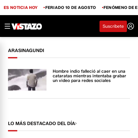
ES NOTICIA HOY
FERIADO 10 DE AGOSTO
FENÓMENO DE E
Suscríbete
ARASINAGUNDI
Hombre indio falleció al caer en una
cataratas mientras intentaba grabar
un video para redes sociales
LO MÁS DESTACADO DEL DÍA