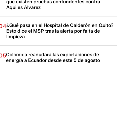
que existen pruebas contundentes contra
Aquiles Alvarez
¿Qué pasa en el Hospital de Calderón en Quito?
04
Esto dice el MSP tras la alerta por falta de
limpieza
Colombia reanudará las exportaciones de
05
energía a Ecuador desde este 5 de agosto