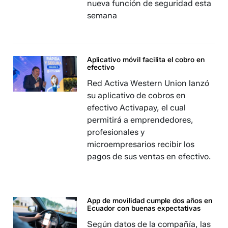
nueva función de seguridad esta
semana
Aplicativo móvil facilita el cobro en
efectivo
Red Activa Western Union lanzó
su aplicativo de cobros en
efectivo Activapay, el cual
permitirá a emprendedores,
profesionales y
microempresarios recibir los
pagos de sus ventas en efectivo.
App de movilidad cumple dos años en
Ecuador con buenas expectativas
Según datos de la compañía, las