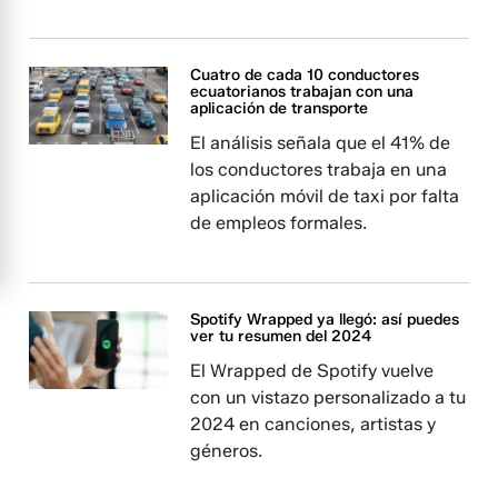
Cuatro de cada 10 conductores
ecuatorianos trabajan con una
aplicación de transporte
El análisis señala que el 41% de
los conductores trabaja en una
aplicación móvil de taxi por falta
de empleos formales.
Spotify Wrapped ya llegó: así puedes
ver tu resumen del 2024
El Wrapped de Spotify vuelve
con un vistazo personalizado a tu
2024 en canciones, artistas y
géneros.