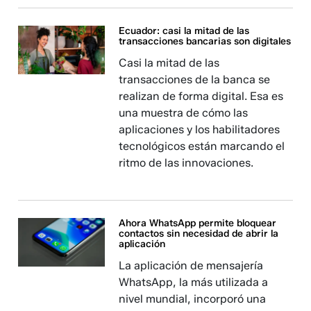
Ecuador: casi la mitad de las
transacciones bancarias son digitales
Casi la mitad de las
transacciones de la banca se
realizan de forma digital. Esa es
una muestra de cómo las
aplicaciones y los habilitadores
tecnológicos están marcando el
ritmo de las innovaciones.
Ahora WhatsApp permite bloquear
contactos sin necesidad de abrir la
aplicación
La aplicación de mensajería
WhatsApp, la más utilizada a
nivel mundial, incorporó una