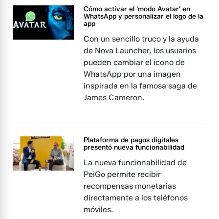
Cómo activar el 'modo Avatar' en
WhatsApp y personalizar el logo de la
app
Con un sencillo truco y la ayuda
de Nova Launcher, los usuarios
pueden cambiar el ícono de
WhatsApp por una imagen
inspirada en la famosa saga de
James Cameron.
Plataforma de pagos digitales
presentó nueva funcionabilidad
La nueva funcionabilidad de
PeiGo permite recibir
recompensas monetarias
directamente a los teléfonos
móviles.