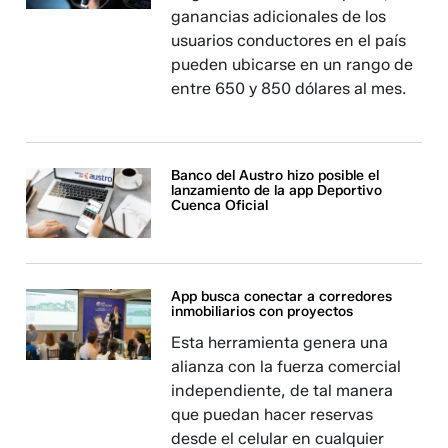
ganancias adicionales de los
usuarios conductores en el país
pueden ubicarse en un rango de
entre 650 y 850 dólares al mes.
Banco del Austro hizo posible el
lanzamiento de la app Deportivo
Cuenca Oficial
App busca conectar a corredores
inmobiliarios con proyectos
Esta herramienta genera una
alianza con la fuerza comercial
independiente, de tal manera
que puedan hacer reservas
desde el celular en cualquier