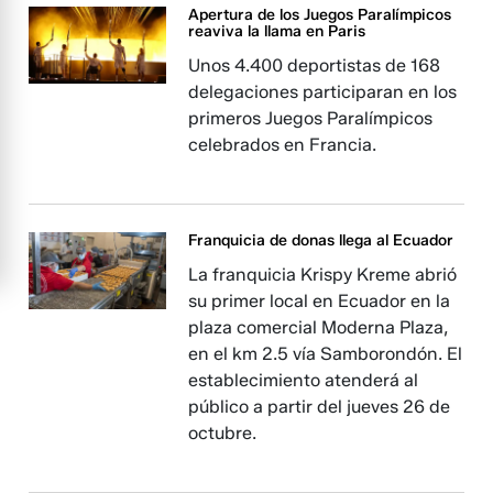
Apertura de los Juegos Paralímpicos
reaviva la llama en Paris
Unos 4.400 deportistas de 168
delegaciones participaran en los
primeros Juegos Paralímpicos
celebrados en Francia.
Franquicia de donas llega al Ecuador
La franquicia Krispy Kreme abrió
su primer local en Ecuador en la
plaza comercial Moderna Plaza,
en el km 2.5 vía Samborondón. El
establecimiento atenderá al
público a partir del jueves 26 de
octubre.