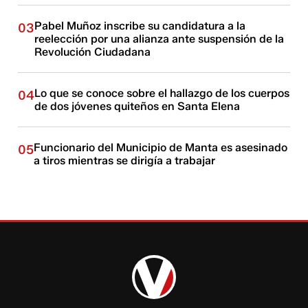
Pabel Muñoz inscribe su candidatura a la
03
reelección por una alianza ante suspensión de la
Revolución Ciudadana
Lo que se conoce sobre el hallazgo de los cuerpos
04
de dos jóvenes quiteños en Santa Elena
Funcionario del Municipio de Manta es asesinado
05
a tiros mientras se dirigía a trabajar