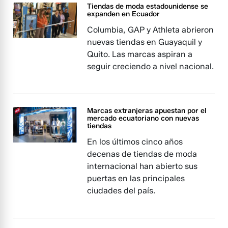
Tiendas de moda estadounidense se
expanden en Ecuador
Columbia, GAP y Athleta abrieron
nuevas tiendas en Guayaquil y
Quito. Las marcas aspiran a
seguir creciendo a nivel nacional.
Marcas extranjeras apuestan por el
mercado ecuatoriano con nuevas
tiendas
En los últimos cinco años
decenas de tiendas de moda
internacional han abierto sus
puertas en las principales
ciudades del país.