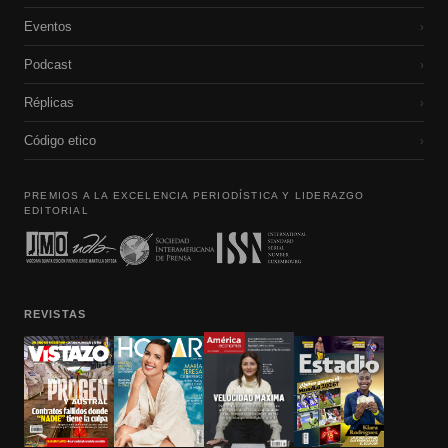
Eventos
›
Podcast
›
Réplicas
›
Código etico
›
PREMIOS A LA EXCELENCIA PERIODÍSTICA Y LIDERAZGO
EDITORIAL
REVISTAS