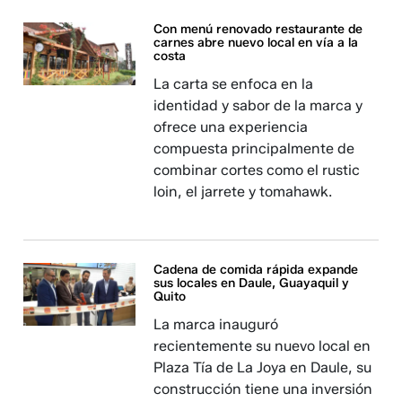
Con menú renovado restaurante de
carnes abre nuevo local en vía a la
costa
La carta se enfoca en la
identidad y sabor de la marca y
ofrece una experiencia
compuesta principalmente de
combinar cortes como el rustic
loin, el jarrete y tomahawk.
Cadena de comida rápida expande
sus locales en Daule, Guayaquil y
Quito
La marca inauguró
recientemente su nuevo local en
Plaza Tía de La Joya en Daule, su
construcción tiene una inversión