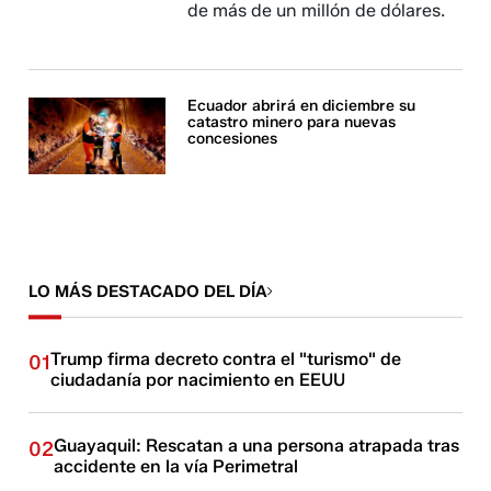
de más de un millón de dólares.
Ecuador abrirá en diciembre su
catastro minero para nuevas
concesiones
LO MÁS DESTACADO DEL DÍA
Trump firma decreto contra el "turismo" de
01
ciudadanía por nacimiento en EEUU
Guayaquil: Rescatan a una persona atrapada tras
02
accidente en la vía Perimetral