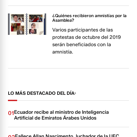
¿Quiénes recibieron amnistías por la
Asamblea?
Varios participantes de las
protestas de octubre del 2019
serán beneficiados con la
amnistía.
LO MÁS DESTACADO DEL DÍA
Ecuador recibe al ministro de Inteligencia
01
Artificial de Emiratos Árabes Unidos
Fallece Allan Nascimento, luchador de la UFC,