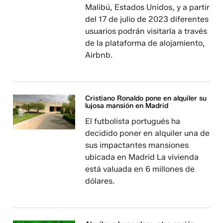
Malibú, Estados Unidos, y a partir
del 17 de julio de 2023 diferentes
usuarios podrán visitarla a través
de la plataforma de alojamiento,
Airbnb.
Cristiano Ronaldo pone en alquiler su
lujosa mansión en Madrid
El futbolista portugués ha
decidido poner en alquiler una de
sus impactantes mansiones
ubicada en Madrid La vivienda
está valuada en 6 millones de
dólares.