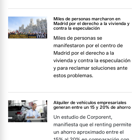
Miles de personas marcharon en
Madrid por el derecho a la vivienda y
contra la especulación
Miles de personas se
manifestaron por el centro de
Madrid por el derecho a la
vivienda y contra la especulación
y para reclamar soluciones ante
estos problemas.
Alquiler de vehículos empresariales
generan entre un 15 y 20% de ahorro
Un estudio de Corporent,
manifiesta que el renting permite
un ahorro aproximado entre el
15% al 20% en comparación con