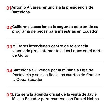
Antonio Álvarez renuncia a la presidencia de
01
Barcelona
Guillermo Lasso lanza la segunda edición de su
02
programa de becas para maestrías en Ecuador
Militares intervienen centro de tolerancia
03
vinculado presuntamente a Los Lobos en el norte
de Quito
Barcelona SC vence por la mínima a Liga de
04
Portoviejo y se clasifica a los cuartos de final de
la Copa Ecuador
Esta será la agenda oficial de la visita de Javier
05
Milei a Ecuador para reunirse con Daniel Noboa