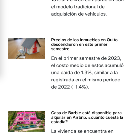
el modelo tradicional de
adquisición de vehículos.
Precios de los inmuebles en Quito
descendieron en este primer
semestre
En el primer semestre de 2023,
el costo medio de estos acumuló
una caída de 1.3%, similar a la
registrada en el mismo período
de 2022 (-1.4%).
Casa de Barbie está disponible para
alquilar en Airbnb: ¿cuánto cuesta la
estadía?
La vivienda se encuentra en