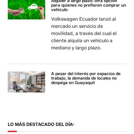
Alquiler a largo plazo: otra opción
para quienes no prefieren comprar un
vehículo
Volkswagen Ecuador lanzó al
mercado un servicio de
movilidad, a través del cual el
cliente alquila un vehículo a
mediano y largo plazo.
A pesar del interés por espacios de
trabajo, la demanda de locales no
despega en Guayaquil
LO MÁS DESTACADO DEL DÍA