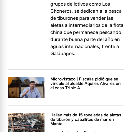
grupos delictivos como Los
Choneros, se dedican a la pesca
de tiburones para vender las
aletas a intermediarios de la flota
china que permanece pescando
durante buena parte del año en
aguas internacionales, frente a
Galápagos.
Microvistazo | Fiscalía pidió que se
vincule al alcalde Aquiles Alvarez en
el caso Triple A
Hallan más de 15 toneladas de aletas
de tiburón y caballitos de mar en
Manta