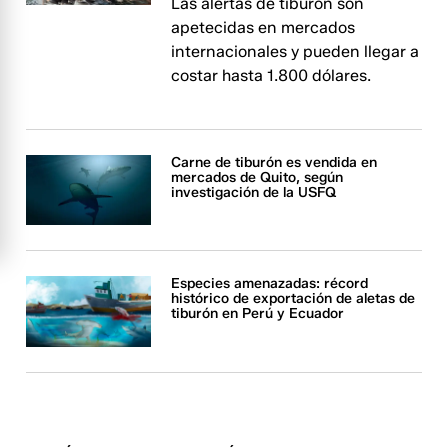
Las alertas de tiburón son
apetecidas en mercados
internacionales y pueden llegar a
costar hasta 1.800 dólares.
Carne de tiburón es vendida en
mercados de Quito, según
investigación de la USFQ
Especies amenazadas: récord
histórico de exportación de aletas de
tiburón en Perú y Ecuador