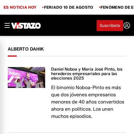
ES NOTICIA HOY
FERIADO 10 DE AGOSTO
FENÓMENO DE E
Suscríbete
ALBERTO DAHIK
Daniel Noboa y María José Pinto, los
herederos empresariales para las
elecciones 2025
El binomio Noboa-Pinto es más
que dos jóvenes empresarios
menores de 40 años convertidos
ahora en políticos. Los unen
muchos episodios.