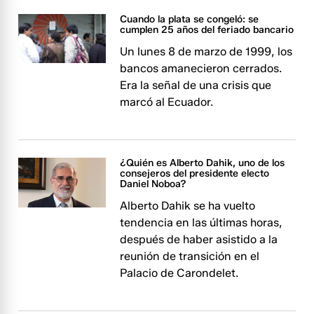
Cuando la plata se congeló: se
cumplen 25 años del feriado bancario
Un lunes 8 de marzo de 1999, los
bancos amanecieron cerrados.
Era la señal de una crisis que
marcó al Ecuador.
¿Quién es Alberto Dahik, uno de los
consejeros del presidente electo
Daniel Noboa?
Alberto Dahik se ha vuelto
tendencia en las últimas horas,
después de haber asistido a la
reunión de transición en el
Palacio de Carondelet.