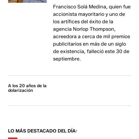
Francisco Solá Medina, quien fue
accionista mayoritario y uno de
los artífices del éxito de la
agencia Norlop Thompson,
acreedora a cerca de mil premios
publicitarios en más de un siglo
de existencia, falleció este 30 de
septiembre.
A los 20 años de la
dolarización
LO MÁS DESTACADO DEL DÍA