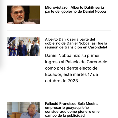
Microvistazo | Alberto Dahik sería
parte del gobierno de Daniel Noboa
Alberto Dahik sería parte del
gobierno de Daniel Noboa: así fue la
reunión de transición en Carondelet
Daniel Noboa hizo su primer
ingreso al Palacio de Carondelet
como presidente electo de
Ecuador, este martes 17 de
octubre de 2023.
Falleció Francisco Solá Medina,
empresario guayaquileño
considerado como pionero en el
campo de la publicidad