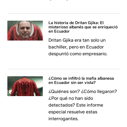
La historia de Dritan Gjika: El
misterioso albanés que se enriqueció
en Ecuador
Dritan Gjika era tan solo un
bachiller, pero en Ecuador
despuntó como empresario.
¿Cómo se infiltró la mafia albanesa
en Ecuador sin ser vista?
¿Quiénes son? ¿Cómo llegaron?
¿Por qué no han sido
detectados? Este informe
especial resuelve estas
interrogantes.