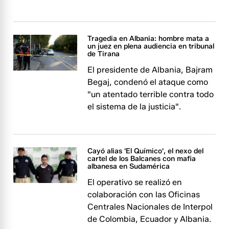
Tragedia en Albania: hombre mata a
un juez en plena audiencia en tribunal
de Tirana
El presidente de Albania, Bajram
Begaj, condenó el ataque como
"un atentado terrible contra todo
el sistema de la justicia".
Cayó alias 'El Químico', el nexo del
cartel de los Balcanes con mafia
albanesa en Sudamérica
El operativo se realizó en
colaboración con las Oficinas
Centrales Nacionales de Interpol
de Colombia, Ecuador y Albania.