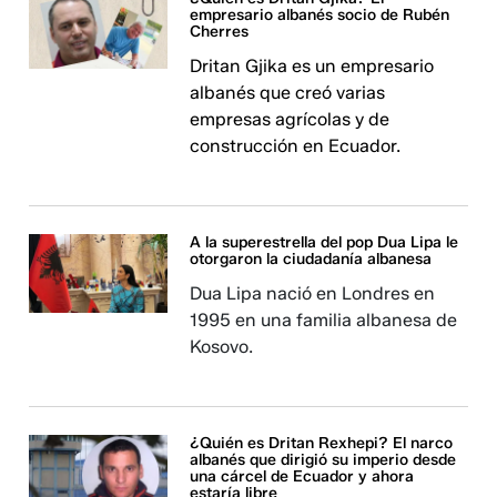
empresario albanés socio de Rubén
Cherres
Dritan Gjika es un empresario
albanés que creó varias
empresas agrícolas y de
construcción en Ecuador.
A la superestrella del pop Dua Lipa le
otorgaron la ciudadanía albanesa
Dua Lipa nació en Londres en
1995 en una familia albanesa de
Kosovo.
¿Quién es Dritan Rexhepi? El narco
albanés que dirigió su imperio desde
una cárcel de Ecuador y ahora
estaría libre