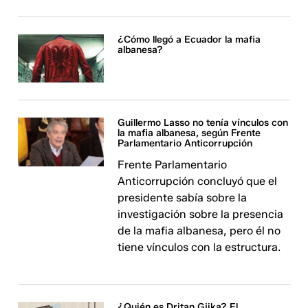
¿Cómo llegó a Ecuador la mafia
albanesa?
Guillermo Lasso no tenía vínculos con
la mafia albanesa, según Frente
Parlamentario Anticorrupción
Frente Parlamentario
Anticorrupción concluyó que el
presidente sabía sobre la
investigación sobre la presencia
de la mafia albanesa, pero él no
tiene vínculos con la estructura.
¿Quién es Dritan Gjika? El