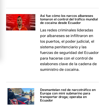
Así fue cómo los narcos albaneses
tomaron el control del tráfico mundial
de cocaína desde Ecuador
Las redes criminales lideradas
por albaneses se infiltraron en
los puertos, el poder judicial, el
sistema penitenciario y las
fuerzas de seguridad del Ecuador
para hacerse con el control de
eslabones clave de la cadena de
suministro de cocaína.
Desmantelan red de narcotráfico en
Europa con mini submarino para
transportar droga; operaba en
Ecuador