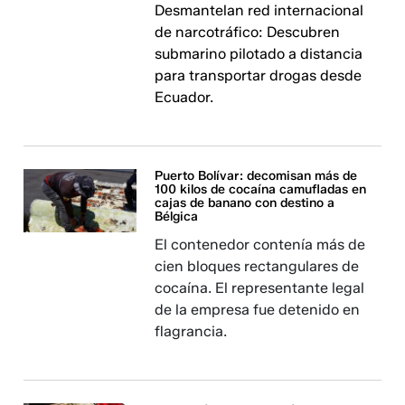
Desmantelan red internacional
de narcotráfico: Descubren
submarino pilotado a distancia
para transportar drogas desde
Ecuador.
Puerto Bolívar: decomisan más de
100 kilos de cocaína camufladas en
cajas de banano con destino a
Bélgica
El contenedor contenía más de
cien bloques rectangulares de
cocaína. El representante legal
de la empresa fue detenido en
flagrancia.