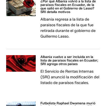
¿Por qué Albania volvió a la lista de
paraísos fiscales en Ecuador, de la
que salió en el Gobierno de Lasso?
SRI detalla motivos
Albania regresa a la lista de
paraisos fiscales de la que fue
retirada durante el gobierno de
Guillermo Lasso.
Albania vuelve a ser incluida en la
lista de paraísos fiscales en Ecuador;
SRI agrega otros países
El Servicio de Rentas Internas
(SRI) anunció la modificación del
listado de paraísos fiscales.
Futbolista Raphael Dwamena murió