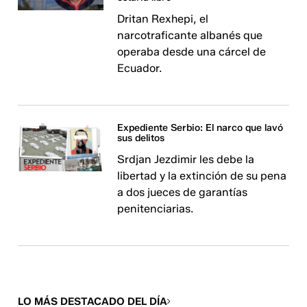
Dritan Rexhepi, el
narcotraficante albanés que
operaba desde una cárcel de
Ecuador.
Expediente Serbio: El narco que lavó
sus delitos
Srdjan Jezdimir les debe la
libertad y la extinción de su pena
a dos jueces de garantías
penitenciarias.
LO MÁS DESTACADO DEL DÍA