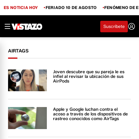
ES NOTICIA HOY
FERIADO 10 DE AGOSTO
FENÓMENO DE E
Suscríbete
AIRTAGS
Joven descubre que su pareja le es
infiel al revisar la ubicación de sus
AirPods
Apple y Google luchan contra el
acoso a través de los dispositivos de
rastreo conocidos como AirTags