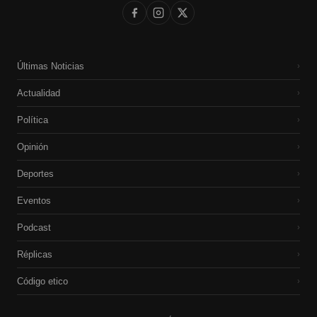
Últimas Noticias
›
Actualidad
›
Política
›
Opinión
›
Deportes
›
Eventos
›
Podcast
›
Réplicas
›
Código etico
›