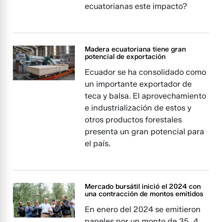
ecuatorianas este impacto?
Madera ecuatoriana tiene gran
potencial de exportación
Ecuador se ha consolidado como
un importante exportador de
teca y balsa. El aprovechamiento
e industrialización de estos y
otros productos forestales
presenta un gran potencial para
el país.
Mercado bursátil inició el 2024 con
una contracción de montos emitidos
En enero del 2024 se emitieron
papeles por un monto de 35, 4