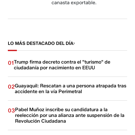
canasta exportable.
LO MÁS DESTACADO DEL DÍA
Trump firma decreto contra el "turismo" de
01
ciudadanía por nacimiento en EEUU
Guayaquil: Rescatan a una persona atrapada tras
02
accidente en la vía Perimetral
Pabel Muñoz inscribe su candidatura a la
03
reelección por una alianza ante suspensión de la
Revolución Ciudadana