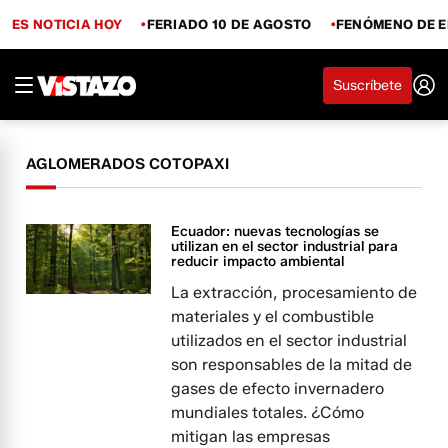
ES NOTICIA HOY
FERIADO 10 DE AGOSTO
FENÓMENO DE E
Suscríbete
AGLOMERADOS COTOPAXI
Ecuador: nuevas tecnologías se
utilizan en el sector industrial para
reducir impacto ambiental
La extracción, procesamiento de
materiales y el combustible
utilizados en el sector industrial
son responsables de la mitad de
gases de efecto invernadero
mundiales totales. ¿Cómo
mitigan las empresas