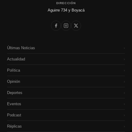
DIRECCIÓN
Aguirre 734 y Boyacá
Últimas Noticias
›
Actualidad
›
Política
›
Opinión
›
Deportes
›
Eventos
›
Podcast
›
Réplicas
›