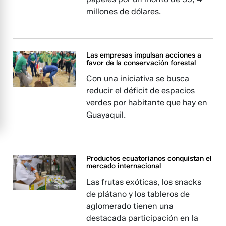
millones de dólares.
Las empresas impulsan acciones a
favor de la conservación forestal
Con una iniciativa se busca
reducir el déficit de espacios
verdes por habitante que hay en
Guayaquil.
Productos ecuatorianos conquistan el
mercado internacional
Las frutas exóticas, los snacks
de plátano y los tableros de
aglomerado tienen una
destacada participación en la