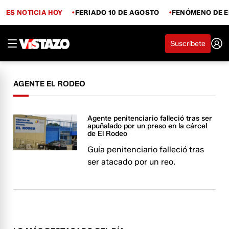
ES NOTICIA HOY
FERIADO 10 DE AGOSTO
FENÓMENO DE E
Suscríbete
AGENTE EL RODEO
Agente penitenciario falleció tras ser
apuñalado por un preso en la cárcel
de El Rodeo
Guía penitenciario falleció tras
ser atacado por un reo.