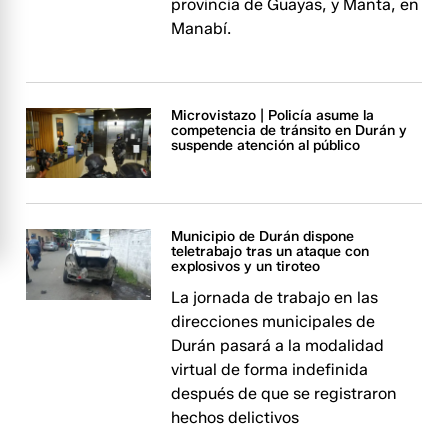
provincia de Guayas, y Manta, en
Manabí.
Microvistazo | Policía asume la
competencia de tránsito en Durán y
suspende atención al público
Municipio de Durán dispone
teletrabajo tras un ataque con
explosivos y un tiroteo
La jornada de trabajo en las
direcciones municipales de
Durán pasará a la modalidad
virtual de forma indefinida
después de que se registraron
hechos delictivos