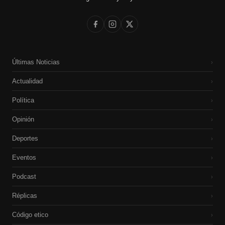
Últimas Noticias
›
Actualidad
›
Política
›
Opinión
›
Deportes
›
Eventos
›
Podcast
›
Réplicas
›
Código etico
›