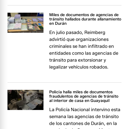
Miles de documentos de agencias de
tránsito hallados durante allanamiento
en Durán
En julio pasado, Reimberg
advirtió que organizaciones
criminales se han infiltrado en
entidades como las agencias de
tránsito para extorsionar y
legalizar vehículos robados.
Policía halla miles de documentos
fraudulentos de agencias de tránsito
al interior de casa en Guayaquil
La Policía Nacional intervino esta
semana las agencias de tránsito
de los cantones de Durán, en la