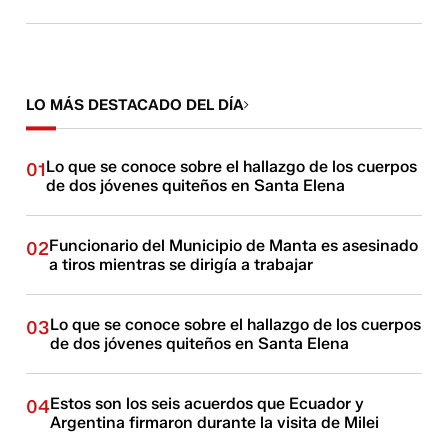
LO MÁS DESTACADO DEL DÍA
Lo que se conoce sobre el hallazgo de los cuerpos
01
de dos jóvenes quiteños en Santa Elena
Funcionario del Municipio de Manta es asesinado
02
a tiros mientras se dirigía a trabajar
Lo que se conoce sobre el hallazgo de los cuerpos
03
de dos jóvenes quiteños en Santa Elena
Estos son los seis acuerdos que Ecuador y
04
Argentina firmaron durante la visita de Milei