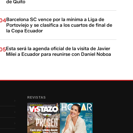
de Quito
Barcelona SC vence por la mínima a Liga de
04
Portoviejo y se clasifica a los cuartos de final de
la Copa Ecuador
Esta será la agenda oficial de la visita de Javier
05
Milei a Ecuador para reunirse con Daniel Noboa
REVISTAS
›
›
›