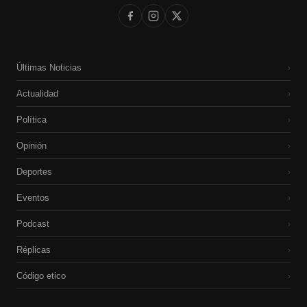
Últimas Noticias
›
Actualidad
›
Política
›
Opinión
›
Deportes
›
Eventos
›
Podcast
›
Réplicas
›
Código etico
›