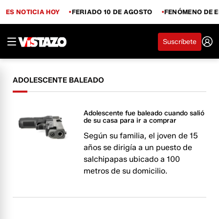
ES NOTICIA HOY
FERIADO 10 DE AGOSTO
FENÓMENO DE E
Suscríbete
ADOLESCENTE BALEADO
Adolescente fue baleado cuando salió
de su casa para ir a comprar
Según su familia, el joven de 15
años se dirigía a un puesto de
salchipapas ubicado a 100
metros de su domicilio.