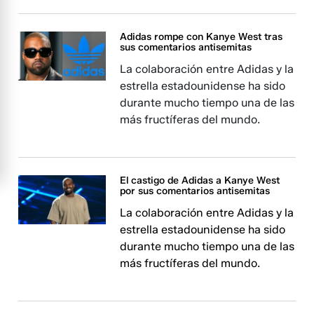
Adidas rompe con Kanye West tras
sus comentarios antisemitas
La colaboración entre Adidas y la
estrella estadounidense ha sido
durante mucho tiempo una de las
más fructíferas del mundo.
El castigo de Adidas a Kanye West
por sus comentarios antisemitas
La colaboración entre Adidas y la
estrella estadounidense ha sido
durante mucho tiempo una de las
más fructíferas del mundo.