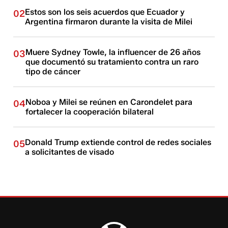
Estos son los seis acuerdos que Ecuador y
02
Argentina firmaron durante la visita de Milei
Muere Sydney Towle, la influencer de 26 años
03
que documentó su tratamiento contra un raro
tipo de cáncer
Noboa y Milei se reúnen en Carondelet para
04
fortalecer la cooperación bilateral
Donald Trump extiende control de redes sociales
05
a solicitantes de visado