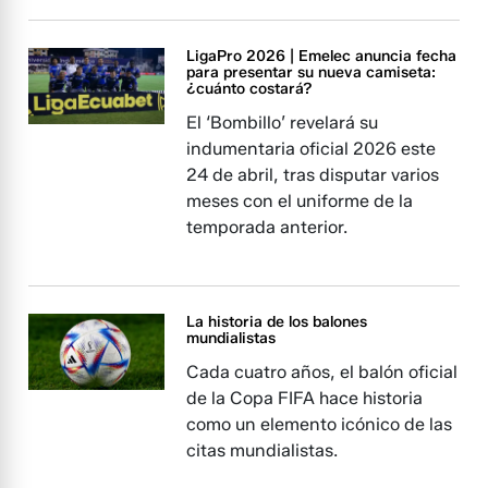
LigaPro 2026 | Emelec anuncia fecha
para presentar su nueva camiseta:
¿cuánto costará?
El ‘Bombillo’ revelará su
indumentaria oficial 2026 este
24 de abril, tras disputar varios
meses con el uniforme de la
temporada anterior.
La historia de los balones
mundialistas
Cada cuatro años, el balón oficial
de la Copa FIFA hace historia
como un elemento icónico de las
citas mundialistas.