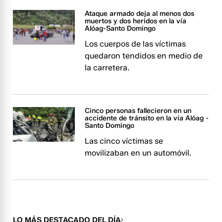
Ataque armado deja al menos dos
muertos y dos heridos en la vía
Alóag-Santo Domingo
Los cuerpos de las víctimas
quedaron tendidos en medio de
la carretera.
Cinco personas fallecieron en un
accidente de tránsito en la vía Alóag -
Santo Domingo
Las cinco víctimas se
movilizaban en un automóvil.
LO MÁS DESTACADO DEL DÍA