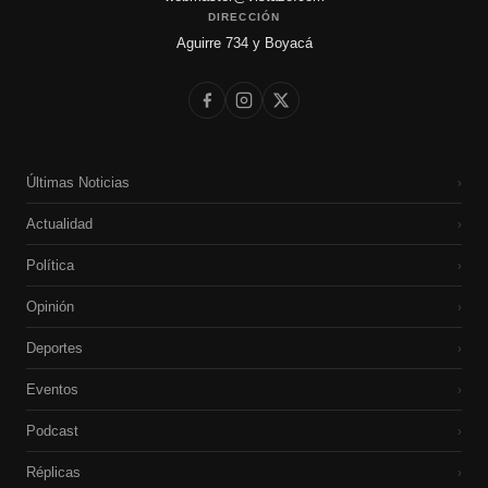
DIRECCIÓN
Aguirre 734 y Boyacá
Últimas Noticias
›
Actualidad
›
Política
›
Opinión
›
Deportes
›
Eventos
›
Podcast
›
Réplicas
›