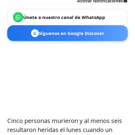
Activar Notificaciones
Únete a nuestro canal de WhatsApp
G
Síguenos en Google Discover
Cinco personas murieron y al menos seis
resultaron heridas el lunes cuando un