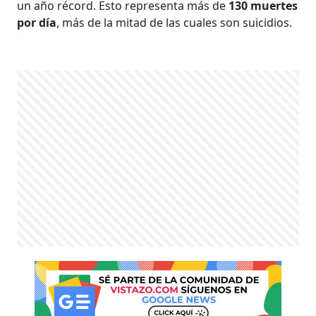
un año récord. Esto representa más de
130 muertes
por día
, más de la mitad de las cuales son suicidios.