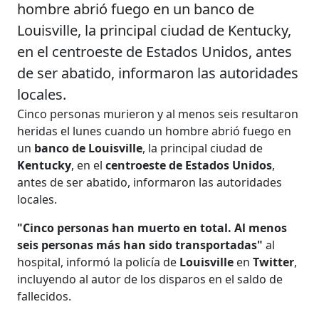
hombre abrió fuego en un banco de
Louisville, la principal ciudad de Kentucky,
en el centroeste de Estados Unidos, antes
de ser abatido, informaron las autoridades
locales.
Cinco personas murieron y al menos seis resultaron
heridas el lunes cuando un hombre abrió fuego en
un
banco de Louisville
, la principal ciudad de
Kentucky
, en el
centroeste de Estados Unidos
,
antes de ser abatido, informaron las autoridades
locales.
"Cinco personas han muerto en total. Al menos
seis personas más han sido transportadas"
al
hospital, informó la policía de
Louisville
en
Twitter
,
incluyendo al autor de los disparos en el saldo de
fallecidos.