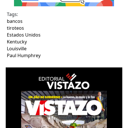
Tags:
bancos
tiroteos
Estados Unidos
Kentucky
Louisville
Paul Humphrey