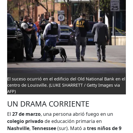
El suceso ocurrió en el edificio del Old National Bank en el
centro de Louisville.
(LUKE SHARRETT / Getty Images via
AFP)
UN DRAMA CORRIENTE
El
27 de marzo
, una persona abrió fuego en un
colegio privado
de educación primaria en
Nashville
,
Tennessee
(sur). Mató a
tres niños de 9