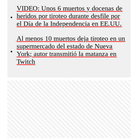
VIDEO: Unos 6 muertos y docenas de
heridos por tiroteo durante desfile por
•
el Día de la Independencia en EE.UU.
Al menos 10 muertos deja tiroteo en un
supermercado del estado de Nueva
•
York; autor transmitió la matanza en
Twitch