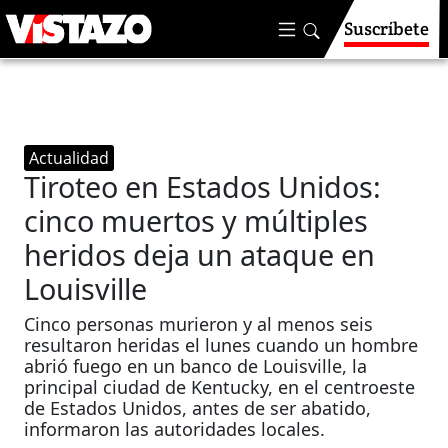
Suscríbete
Actualidad
Tiroteo en Estados Unidos:
cinco muertos y múltiples
heridos deja un ataque en
Louisville
Cinco personas murieron y al menos seis
resultaron heridas el lunes cuando un hombre
abrió fuego en un banco de Louisville, la
principal ciudad de Kentucky, en el centroeste
de Estados Unidos, antes de ser abatido,
informaron las autoridades locales.