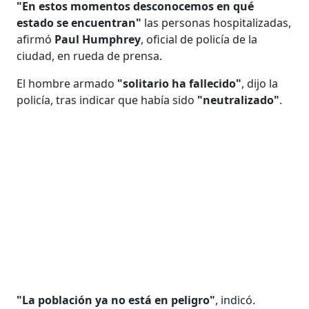
"En estos momentos desconocemos en qué
estado se encuentran"
las personas hospitalizadas,
afirmó
Paul Humphrey
, oficial de policía de la
ciudad, en rueda de prensa.
El hombre armado
"solitario ha fallecido"
, dijo la
policía, tras indicar que había sido
"neutralizado"
.
"La población ya no está en peligro"
, indicó.