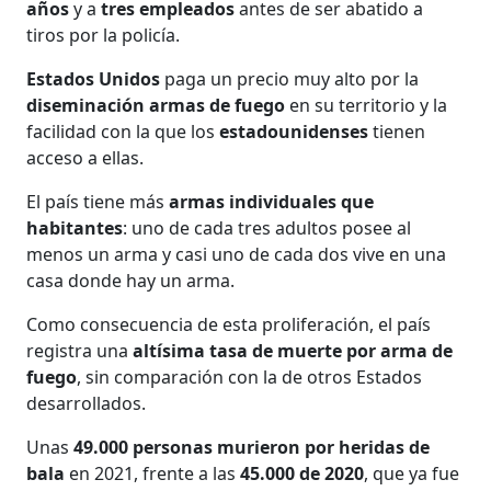
años
y a
tres empleados
antes de ser abatido a
tiros por la policía.
Estados Unidos
paga un precio muy alto por la
diseminación armas de fuego
en su territorio y la
facilidad con la que los
estadounidenses
tienen
acceso a ellas.
El país tiene más
armas individuales que
habitantes
: uno de cada tres adultos posee al
menos un arma y casi uno de cada dos vive en una
casa donde hay un arma.
Como consecuencia de esta proliferación, el país
registra una
altísima tasa de muerte por arma de
fuego
, sin comparación con la de otros Estados
desarrollados.
Unas
49.000 personas murieron por heridas de
bala
en 2021, frente a las
45.000 de 2020
, que ya fue