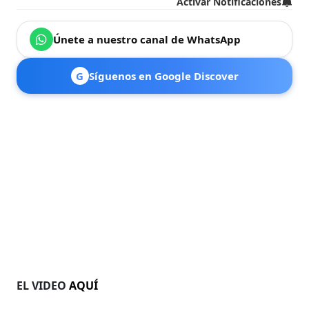
Activar Notificaciones
Únete a nuestro canal de WhatsApp
G
Síguenos en Google Discover
EL VIDEO
AQUÍ