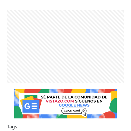
Tags: