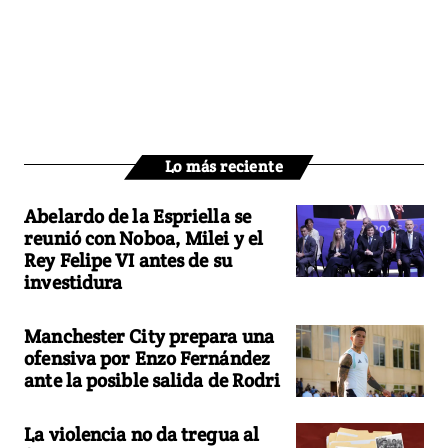
Lo más reciente
Abelardo de la Espriella se
reunió con Noboa, Milei y el
Rey Felipe VI antes de su
investidura
Manchester City prepara una
ofensiva por Enzo Fernández
ante la posible salida de Rodri
La violencia no da tregua al