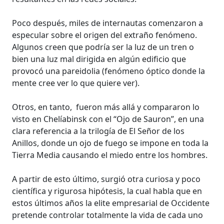
Poco después, miles de internautas comenzaron a
especular sobre el origen del extraño fenómeno.
Algunos creen que podría ser la luz de un tren o
bien una luz mal dirigida en algún edificio que
provocó una pareidolia (fenómeno óptico donde la
mente cree ver lo que quiere ver).
Otros, en tanto, fueron más allá y compararon lo
visto en Chelíabinsk con el “Ojo de Sauron”, en una
clara referencia a la trilogía de El Señor de los
Anillos, donde un ojo de fuego se impone en toda la
Tierra Media causando el miedo entre los hombres.
A partir de esto último, surgió otra curiosa y poco
científica y rigurosa hipótesis, la cual habla que en
estos últimos años la elite empresarial de Occidente
pretende controlar totalmente la vida de cada uno