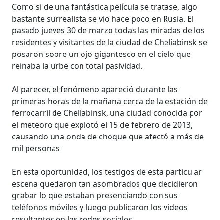
Como si de una fantástica película se tratase, algo
bastante surrealista se vio hace poco en Rusia. El
pasado jueves 30 de marzo todas las miradas de los
residentes y visitantes de la ciudad de Chelíabinsk se
posaron sobre un ojo gigantesco en el cielo que
reinaba la urbe con total pasividad.
Al parecer, el fenómeno apareció durante las
primeras horas de la mañana cerca de la estación de
ferrocarril de Chelíabinsk, una ciudad conocida por
el meteoro que explotó el 15 de febrero de 2013,
causando una onda de choque que afectó a más de
mil personas
En esta oportunidad, los testigos de esta particular
escena quedaron tan asombrados que decidieron
grabar lo que estaban presenciando con sus
teléfonos móviles y luego publicaron los videos
resultantes en las redes sociales.