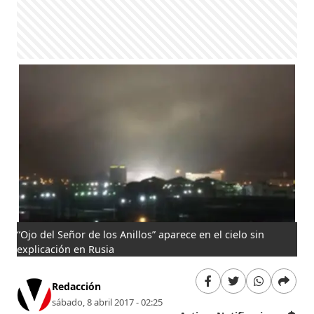
“Ojo del Señor de los Anillos” aparece en el cielo sin
explicación en Rusia
Redacción
sábado, 8 abril 2017 - 02:25