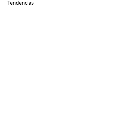
Tendencias