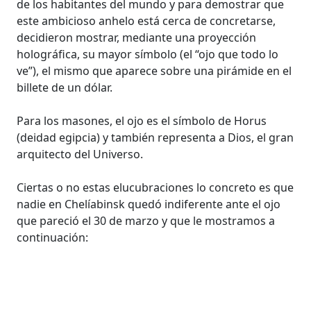
de los habitantes del mundo y para demostrar que
este ambicioso anhelo está cerca de concretarse,
decidieron mostrar, mediante una proyección
holográfica, su mayor símbolo (el “ojo que todo lo
ve”), el mismo que aparece sobre una pirámide en el
billete de un dólar.
Para los masones, el ojo es el símbolo de Horus
(deidad egipcia) y también representa a Dios, el gran
arquitecto del Universo.
Ciertas o no estas elucubraciones lo concreto es que
nadie en Chelíabinsk quedó indiferente ante el ojo
que pareció el 30 de marzo y que le mostramos a
continuación: