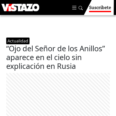
Suscríbete
Actualidad
“Ojo del Señor de los Anillos”
aparece en el cielo sin
explicación en Rusia