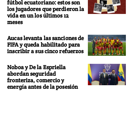
fútbol ecuatoriano: estos son
los jugadores que perdieron la
vida en un los últimos 12
meses
Aucas levanta las sanciones de
FIFA y queda habilitado para
inscribir a sus cinco refuerzos
Noboa y De la Espriella
abordan seguridad
fronteriza, comercio y
energía antes de la posesión