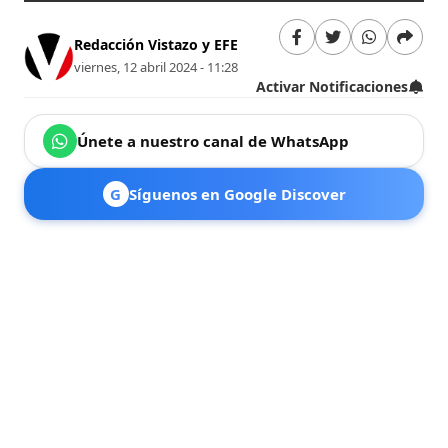
Redacción Vistazo y EFE
viernes, 12 abril 2024 - 11:28
Activar Notificaciones
Únete a nuestro canal de WhatsApp
G
Síguenos en Google Discover