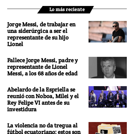
Lo más reciente
Jorge Messi, de trabajar en
una siderúrgica a ser el
representante de su hijo
Lionel
Fallece Jorge Messi, padre y
representante de Lionel
Messi, a los 68 años de edad
Abelardo de la Espriella se
reunió con Noboa, Milei y el
Rey Felipe VI antes de su
investidura
La violencia no da tregua al
fútbol ecuatoriano: estos son