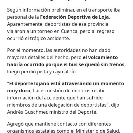
Según información preliminar, en el transporte iba
personal de la
Federación Deportiva de Loja
.
Aparentemente, deportistas de esa provincia
viajaron a un torneo en Cuenca, pero al regreso
ocurrió el trágico accidente.
Por el momento, las autoridades no han dado
mayores detalles del hecho, pero
el volcamiento
habría ocurrido porque el bus se quedó sin frenos
,
luego perdió pista y cayó al río.
"
El deporte lojano está atravesando un momento
muy duro
, hace cuestión de minutos recibí
información del accidente que han sufrido
miembros de una delegación de deportistas", dijo
Andrés Guschmer, ministro del Deporte.
Agregó que mantiene contacto con diferentes
organismos estatales como el Ministerio de Salud,