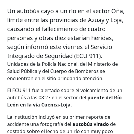
Un autobús cayó a un río en el sector Oña,
límite entre las provincias de Azuay y Loja,
causando el fallecimiento de cuatro
personas y otras diez estarían heridas,
según informó este viernes el Servicio
Integrado de Seguridad (ECU 911).
Unidades de la Policía Nacional, del Ministerio de
Salud Pública y del Cuerpo de Bomberos se
encuentran en el sitio brindando atención.
El ECU 911 fue alertado sobre el volcamiento de un
autobús a las 08:27 en el sector del
puente del Río
León en la vía Cuenca-Loja
.
La institución incluyó en su primer reporte del
accidente una fotografía del
autobús virado
de
costado sobre el lecho de un río con muy poco