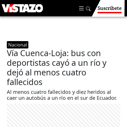
Suscríbete
Nacional
Vía Cuenca-Loja: bus con
deportistas cayó a un río y
dejó al menos cuatro
fallecidos
Al menos cuatro fallecidos y diez heridos al
caer un autobús a un río en el sur de Ecuador.