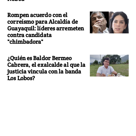
Rompen acuerdo con el
correísmo para Alcaldía de
Guayaquil: líderes arremeten
contra candidata
"chimbadora"
¿Quién es Baldor Bermeo
Cabrera, el exalcalde al que la
justicia vincula con la banda
Los Lobos?