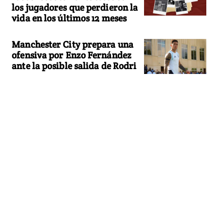
los jugadores que perdieron la
vida en los últimos 12 meses
Manchester City prepara una
ofensiva por Enzo Fernández
ante la posible salida de Rodri