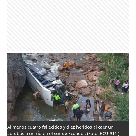
Al menos cuatro fallecidos y diez heridos al caer un
autobús a un río en el sur de Ecuador.
(Foto: ECU 911 )