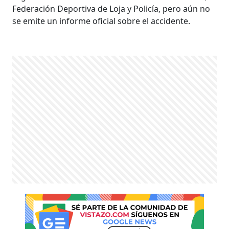
Federación Deportiva de Loja y Policía, pero aún no
se emite un informe oficial sobre el accidente.