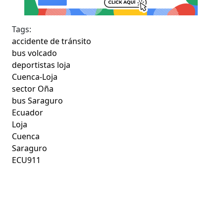
Tags:
accidente de tránsito
bus volcado
deportistas loja
Cuenca-Loja
sector Oña
bus Saraguro
Ecuador
Loja
Cuenca
Saraguro
ECU911